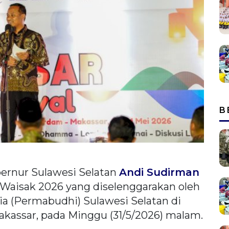
B
ernur Sulawesi Selatan
Andi Sudirman
Waisak 2026 yang diselenggarakan oleh
a (Permabudhi) Sulawesi Selatan di
kassar, pada Minggu (31/5/2026) malam.