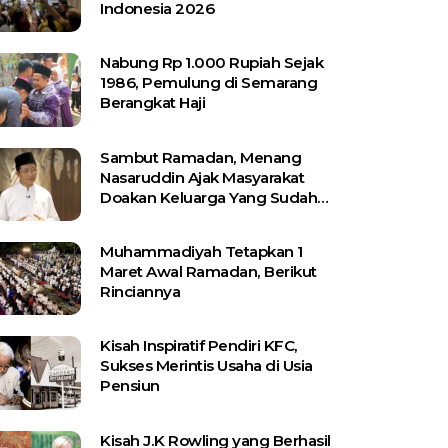
Indonesia 2026
Nabung Rp 1.000 Rupiah Sejak
1986, Pemulung di Semarang
Berangkat Haji
Sambut Ramadan, Menang
Nasaruddin Ajak Masyarakat
Doakan Keluarga Yang Sudah
Wafat
Muhammadiyah Tetapkan 1
Maret Awal Ramadan, Berikut
Rinciannya
Kisah Inspiratif Pendiri KFC,
Sukses Merintis Usaha di Usia
Pensiun
Kisah J.K Rowling yang Berhasil