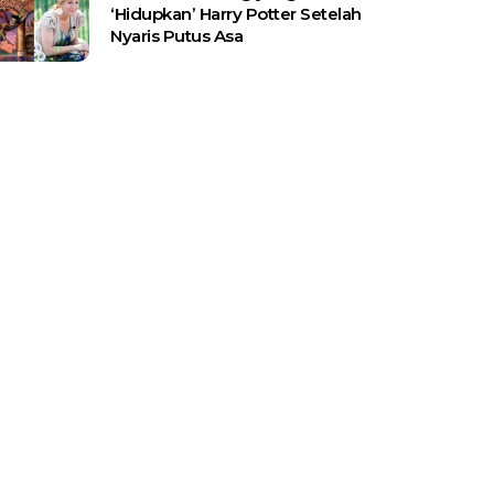
‘Hidupkan’ Harry Potter Setelah
Nyaris Putus Asa