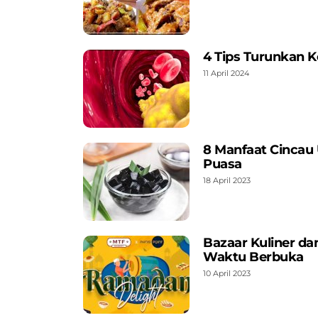
4 Tips Turunkan K
11 April 2024
8 Manfaat Cincau 
Puasa
18 April 2023
Bazaar Kuliner d
Waktu Berbuka
10 April 2023