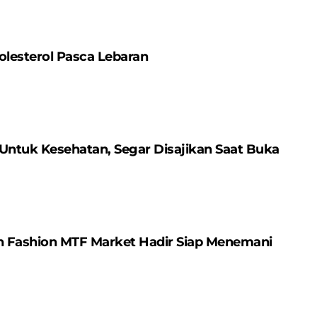
olesterol Pasca Lebaran
Untuk Kesehatan, Segar Disajikan Saat Buka
an Fashion MTF Market Hadir Siap Menemani