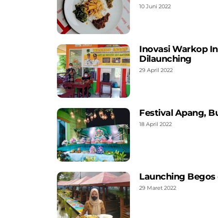
10 Juni 2022
Inovasi Warkop 
Dilaunching
29 April 2022
Festival Apang, B
18 April 2022
Launching Begos 
29 Maret 2022