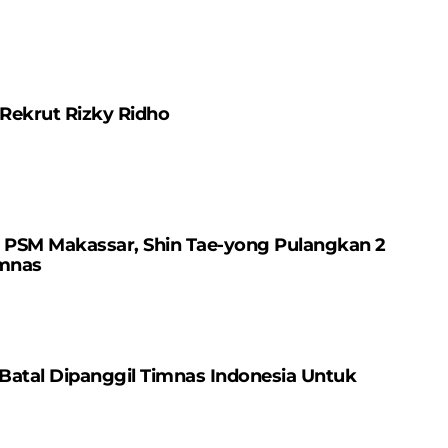
 Rekrut Rizky Ridho
PSM Makassar, Shin Tae-yong Pulangkan 2
imnas
Batal Dipanggil Timnas Indonesia Untuk