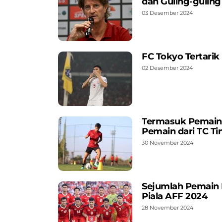
dan Guling-guling
03 Desember 2024
FC Tokyo Tertarik
02 Desember 2024
Termasuk Pemain 
Pemain dari TC T
30 November 2024
Sejumlah Pemain 
Piala AFF 2024
28 November 2024