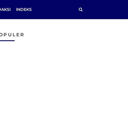
DAKSI
INDEKS
OPULER