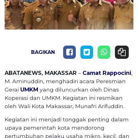
BAGIKAN
ABATANEWS, MAKASSAR
–
Camat Rappocini
,
M. Aminuddin, menghadiri acara Peresmian
Gerai
UMKM
yang diluncurkan oleh Dinas
Koperasi dan UMKM. Kegiatan ini resmikan
oleh Wali Kota Makassar, Munafri Arifuddin.
Kegiatan ini menjadi tonggak penting dalam
upaya pemerintah kota mendorong
pertumbuhan pelaku usaha mikro, kecil, dan