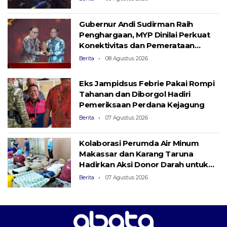
Gubernur Andi Sudirman Raih
Penghargaan, MYP Dinilai Perkuat
Konektivitas dan Pemerataan
Pembangunan
Berita
08 Agustus 2026
Eks Jampidsus Febrie Pakai Rompi
Tahanan dan Diborgol Hadiri
Pemeriksaan Perdana Kejagung
Berita
07 Agustus 2026
Kolaborasi Perumda Air Minum
Makassar dan Karang Taruna
Hadirkan Aksi Donor Darah untuk
Kemanusiaan
Berita
07 Agustus 2026