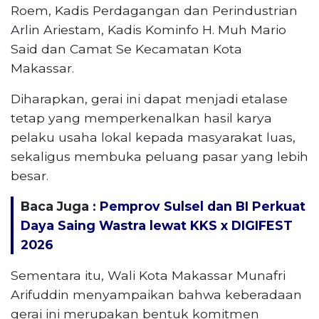
Roem, Kadis Perdagangan dan Perindustrian
Arlin Ariestam, Kadis Kominfo H. Muh Mario
Said dan Camat Se Kecamatan Kota
Makassar.
Diharapkan, gerai ini dapat menjadi etalase
tetap yang memperkenalkan hasil karya
pelaku usaha lokal kepada masyarakat luas,
sekaligus membuka peluang pasar yang lebih
besar.
Baca Juga :
Pemprov Sulsel dan BI Perkuat
Daya Saing Wastra lewat KKS x DIGIFEST
2026
Sementara itu, Wali Kota Makassar Munafri
Arifuddin menyampaikan bahwa keberadaan
gerai ini merupakan bentuk komitmen