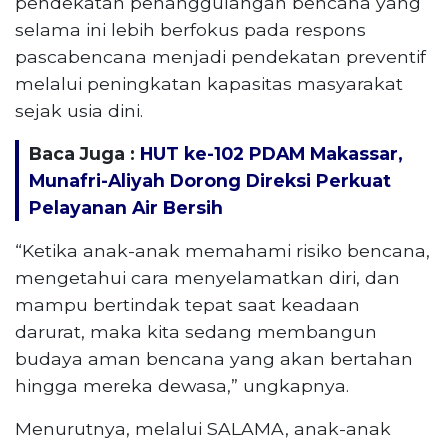
pendekatan penanggulangan bencana yang
selama ini lebih berfokus pada respons
pascabencana menjadi pendekatan preventif
melalui peningkatan kapasitas masyarakat
sejak usia dini.
Baca Juga :
HUT ke-102 PDAM Makassar,
Munafri-Aliyah Dorong Direksi Perkuat
Pelayanan Air Bersih
“Ketika anak-anak memahami risiko bencana,
mengetahui cara menyelamatkan diri, dan
mampu bertindak tepat saat keadaan
darurat, maka kita sedang membangun
budaya aman bencana yang akan bertahan
hingga mereka dewasa,” ungkapnya.
Menurutnya, melalui SALAMA, anak-anak