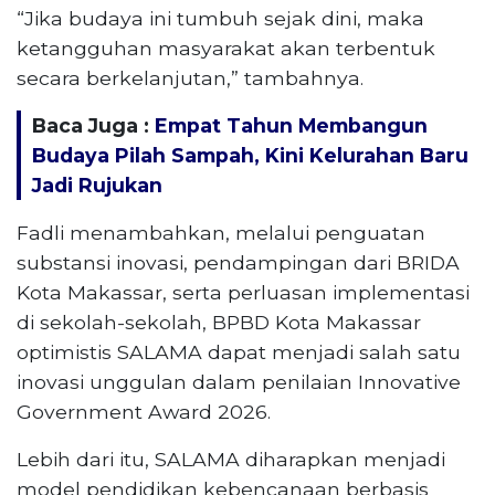
“Jika budaya ini tumbuh sejak dini, maka
ketangguhan masyarakat akan terbentuk
secara berkelanjutan,” tambahnya.
Baca Juga :
Empat Tahun Membangun
Budaya Pilah Sampah, Kini Kelurahan Baru
Jadi Rujukan
Fadli menambahkan, melalui penguatan
substansi inovasi, pendampingan dari BRIDA
Kota Makassar, serta perluasan implementasi
di sekolah-sekolah, BPBD Kota Makassar
optimistis SALAMA dapat menjadi salah satu
inovasi unggulan dalam penilaian Innovative
Government Award 2026.
Lebih dari itu, SALAMA diharapkan menjadi
model pendidikan kebencanaan berbasis