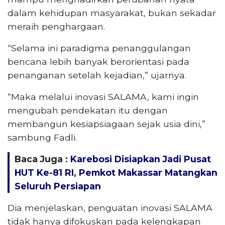
dalam kehidupan masyarakat, bukan sekadar
meraih penghargaan.
“Selama ini paradigma penanggulangan
bencana lebih banyak berorientasi pada
penanganan setelah kejadian,” ujarnya.
“Maka melalui inovasi SALAMA, kami ingin
mengubah pendekatan itu dengan
membangun kesiapsiagaan sejak usia dini,”
sambung Fadli.
Baca Juga :
Karebosi Disiapkan Jadi Pusat
HUT Ke-81 RI, Pemkot Makassar Matangkan
Seluruh Persiapan
Dia menjelaskan, penguatan inovasi SALAMA
tidak hanya difokuskan pada kelengkapan