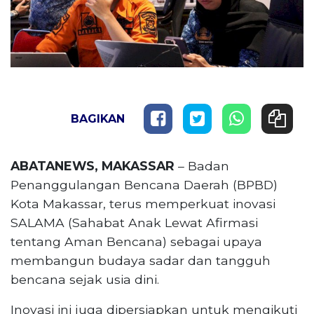
BAGIKAN
ABATANEWS, MAKASSAR
– Badan
Penanggulangan Bencana Daerah (BPBD)
Kota Makassar, terus memperkuat inovasi
SALAMA (Sahabat Anak Lewat Afirmasi
tentang Aman Bencana) sebagai upaya
membangun budaya sadar dan tangguh
bencana sejak usia dini.
Inovasi ini juga dipersiapkan untuk mengikuti