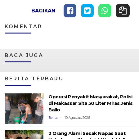
BAGIKAN
KOMENTAR
BACA JUGA
BERITA TERBARU
Operasi Penyakit Masyarakat, Polisi
di Makassar Sita 50 Liter Miras Jenis
Ballo
Berita
10 Agustus 2026
2 Orang Alami Sesak Napas Saat