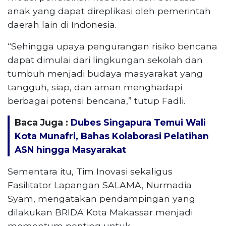
anak yang dapat direplikasi oleh pemerintah
daerah lain di Indonesia.
“Sehingga upaya pengurangan risiko bencana
dapat dimulai dari lingkungan sekolah dan
tumbuh menjadi budaya masyarakat yang
tangguh, siap, dan aman menghadapi
berbagai potensi bencana,” tutup Fadli.
Baca Juga :
Dubes Singapura Temui Wali
Kota Munafri, Bahas Kolaborasi Pelatihan
ASN hingga Masyarakat
Sementara itu, Tim Inovasi sekaligus
Fasilitator Lapangan SALAMA, Nurmadia
Syam, mengatakan pendampingan yang
dilakukan BRIDA Kota Makassar menjadi
momentum penting untuk