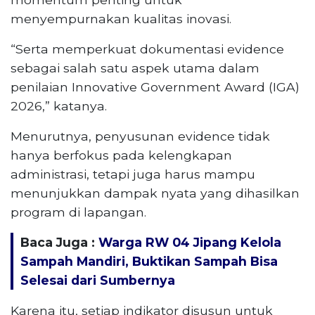
menyempurnakan kualitas inovasi.
“Serta memperkuat dokumentasi evidence
sebagai salah satu aspek utama dalam
penilaian Innovative Government Award (IGA)
2026,” katanya.
Menurutnya, penyusunan evidence tidak
hanya berfokus pada kelengkapan
administrasi, tetapi juga harus mampu
menunjukkan dampak nyata yang dihasilkan
program di lapangan.
Baca Juga :
Warga RW 04 Jipang Kelola
Sampah Mandiri, Buktikan Sampah Bisa
Selesai dari Sumbernya
Karena itu, setiap indikator disusun untuk