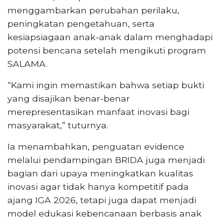
menggambarkan perubahan perilaku,
peningkatan pengetahuan, serta
kesiapsiagaan anak-anak dalam menghadapi
potensi bencana setelah mengikuti program
SALAMA.
“Kami ingin memastikan bahwa setiap bukti
yang disajikan benar-benar
merepresentasikan manfaat inovasi bagi
masyarakat,” tuturnya.
Ia menambahkan, penguatan evidence
melalui pendampingan BRIDA juga menjadi
bagian dari upaya meningkatkan kualitas
inovasi agar tidak hanya kompetitif pada
ajang IGA 2026, tetapi juga dapat menjadi
model edukasi kebencanaan berbasis anak