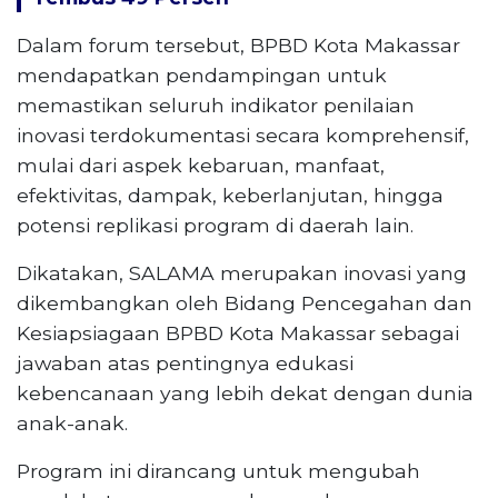
Dalam forum tersebut, BPBD Kota Makassar
mendapatkan pendampingan untuk
memastikan seluruh indikator penilaian
inovasi terdokumentasi secara komprehensif,
mulai dari aspek kebaruan, manfaat,
efektivitas, dampak, keberlanjutan, hingga
potensi replikasi program di daerah lain.
Dikatakan, SALAMA merupakan inovasi yang
dikembangkan oleh Bidang Pencegahan dan
Kesiapsiagaan BPBD Kota Makassar sebagai
jawaban atas pentingnya edukasi
kebencanaan yang lebih dekat dengan dunia
anak-anak.
Program ini dirancang untuk mengubah