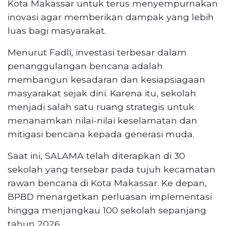
Kota Makassar untuk terus menyempurnakan
inovasi agar memberikan dampak yang lebih
luas bagi masyarakat.
Menurut Fadli, investasi terbesar dalam
penanggulangan bencana adalah
membangun kesadaran dan kesiapsiagaan
masyarakat sejak dini. Karena itu, sekolah
menjadi salah satu ruang strategis untuk
menanamkan nilai-nilai keselamatan dan
mitigasi bencana kepada generasi muda.
Saat ini, SALAMA telah diterapkan di 30
sekolah yang tersebar pada tujuh kecamatan
rawan bencana di Kota Makassar. Ke depan,
BPBD menargetkan perluasan implementasi
hingga menjangkau 100 sekolah sepanjang
tahun 2026.