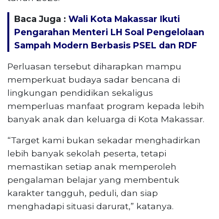
Baca Juga :
Wali Kota Makassar Ikuti
Pengarahan Menteri LH Soal Pengelolaan
Sampah Modern Berbasis PSEL dan RDF
Perluasan tersebut diharapkan mampu
memperkuat budaya sadar bencana di
lingkungan pendidikan sekaligus
memperluas manfaat program kepada lebih
banyak anak dan keluarga di Kota Makassar.
“Target kami bukan sekadar menghadirkan
lebih banyak sekolah peserta, tetapi
memastikan setiap anak memperoleh
pengalaman belajar yang membentuk
karakter tangguh, peduli, dan siap
menghadapi situasi darurat,” katanya.