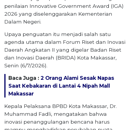
penilaian Innovative Government Award (IGA)
2026 yang diselenggarakan Kementerian
Dalam Negeri.
Upaya penguatan itu menjadi salah satu
agenda utama dalam Forum Riset dan Inovasi
Daerah Angkatan II yang digelar Badan Riset
dan Inovasi Daerah (BRIDA) Kota Makassar,
Senin (6/7/2026).
Baca Juga :
2 Orang Alami Sesak Napas
Saat Kebakaran di Lantai 4 Nipah Mall
Makassar
Kepala Pelaksana BPBD Kota Makassar, Dr.
Muhammad Fadli, mengatakan bahwa
inovasi penanggulangan bencana harus
mampu menghadirkan perubahan nyata