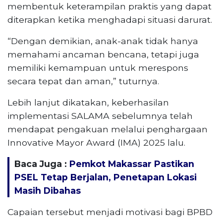
membentuk keterampilan praktis yang dapat
diterapkan ketika menghadapi situasi darurat.
“Dengan demikian, anak-anak tidak hanya
memahami ancaman bencana, tetapi juga
memiliki kemampuan untuk merespons
secara tepat dan aman,” tuturnya.
Lebih lanjut dikatakan, keberhasilan
implementasi SALAMA sebelumnya telah
mendapat pengakuan melalui penghargaan
Innovative Mayor Award (IMA) 2025 lalu.
Baca Juga :
Pemkot Makassar Pastikan
PSEL Tetap Berjalan, Penetapan Lokasi
Masih Dibahas
Capaian tersebut menjadi motivasi bagi BPBD