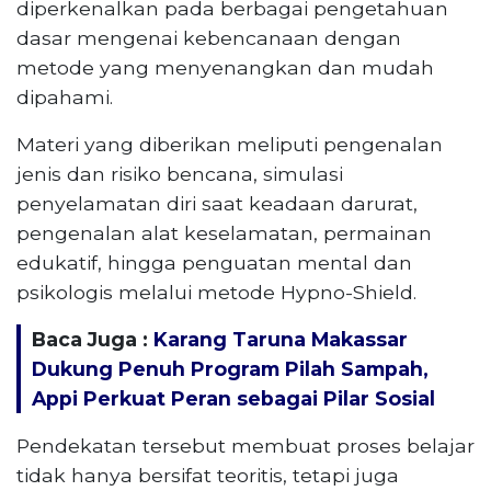
diperkenalkan pada berbagai pengetahuan
dasar mengenai kebencanaan dengan
metode yang menyenangkan dan mudah
dipahami.
Materi yang diberikan meliputi pengenalan
jenis dan risiko bencana, simulasi
penyelamatan diri saat keadaan darurat,
pengenalan alat keselamatan, permainan
edukatif, hingga penguatan mental dan
psikologis melalui metode Hypno-Shield.
Baca Juga :
Karang Taruna Makassar
Dukung Penuh Program Pilah Sampah,
Appi Perkuat Peran sebagai Pilar Sosial
Pendekatan tersebut membuat proses belajar
tidak hanya bersifat teoritis, tetapi juga