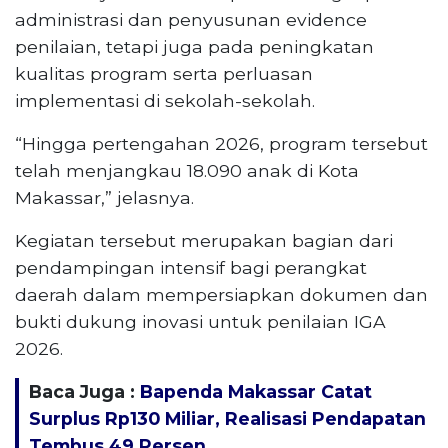
administrasi dan penyusunan evidence
penilaian, tetapi juga pada peningkatan
kualitas program serta perluasan
implementasi di sekolah-sekolah.
“Hingga pertengahan 2026, program tersebut
telah menjangkau 18.090 anak di Kota
Makassar,” jelasnya.
Kegiatan tersebut merupakan bagian dari
pendampingan intensif bagi perangkat
daerah dalam mempersiapkan dokumen dan
bukti dukung inovasi untuk penilaian IGA
2026.
Baca Juga :
Bapenda Makassar Catat
Surplus Rp130 ​​Miliar, Realisasi Pendapatan
Tembus 49 Persen