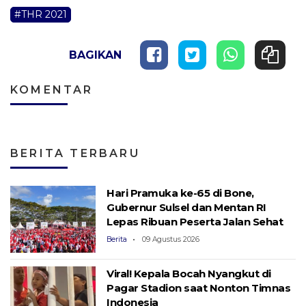
#THR 2021
BAGIKAN
KOMENTAR
BERITA TERBARU
Hari Pramuka ke-65 di Bone,
Gubernur Sulsel dan Mentan RI
Lepas Ribuan Peserta Jalan Sehat
Berita
09 Agustus 2026
Viral! Kepala Bocah Nyangkut di
Pagar Stadion saat Nonton Timnas
Indonesia