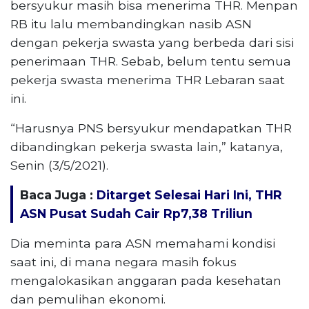
bersyukur masih bisa menerima THR. Menpan
RB itu lalu membandingkan nasib ASN
dengan pekerja swasta yang berbeda dari sisi
penerimaan THR. Sebab, belum tentu semua
pekerja swasta menerima THR Lebaran saat
ini.
“Harusnya PNS bersyukur mendapatkan THR
dibandingkan pekerja swasta lain,” katanya,
Senin (3/5/2021).
Baca Juga :
Ditarget Selesai Hari Ini, THR
ASN Pusat Sudah Cair Rp7,38 Triliun
Dia meminta para ASN memahami kondisi
saat ini, di mana negara masih fokus
mengalokasikan anggaran pada kesehatan
dan pemulihan ekonomi.