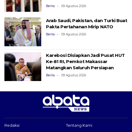
Berita
09 Agustus 2026
Arab Saudi, Pakistan, dan Turki Buat
Pakta Pertahanan Mirip NATO
Berita
09 Agustus 2026
Karebosi Disiapkan Jadi Pusat HUT
Ke-81 RI, Pemkot Makassar
Matangkan Seluruh Persiapan
Berita
09 Agustus 2026
Redaksi
Tentang Kami