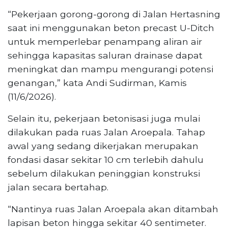
“Pekerjaan gorong-gorong di Jalan Hertasning
saat ini menggunakan beton precast U-Ditch
untuk memperlebar penampang aliran air
sehingga kapasitas saluran drainase dapat
meningkat dan mampu mengurangi potensi
genangan,” kata Andi Sudirman, Kamis
(11/6/2026).
Selain itu, pekerjaan betonisasi juga mulai
dilakukan pada ruas Jalan Aroepala. Tahap
awal yang sedang dikerjakan merupakan
fondasi dasar sekitar 10 cm terlebih dahulu
sebelum dilakukan peninggian konstruksi
jalan secara bertahap.
“Nantinya ruas Jalan Aroepala akan ditambah
lapisan beton hingga sekitar 40 sentimeter.