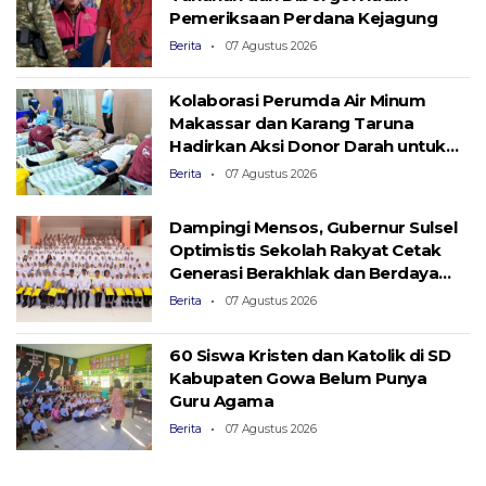
Pemeriksaan Perdana Kejagung
Berita
07 Agustus 2026
Kolaborasi Perumda Air Minum
Makassar dan Karang Taruna
Hadirkan Aksi Donor Darah untuk
Kemanusiaan
Berita
07 Agustus 2026
Dampingi Mensos, Gubernur Sulsel
Optimistis Sekolah Rakyat Cetak
Generasi Berakhlak dan Berdaya
Saing
Berita
07 Agustus 2026
60 Siswa Kristen dan Katolik di SD
Kabupaten Gowa Belum Punya
Guru Agama
Berita
07 Agustus 2026