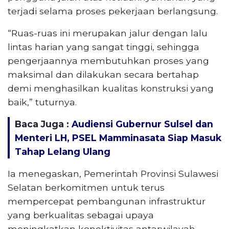
terjadi selama proses pekerjaan berlangsung.
“Ruas-ruas ini merupakan jalur dengan lalu
lintas harian yang sangat tinggi, sehingga
pengerjaannya membutuhkan proses yang
maksimal dan dilakukan secara bertahap
demi menghasilkan kualitas konstruksi yang
baik,” tuturnya.
Baca Juga :
Audiensi Gubernur Sulsel dan
Menteri LH, PSEL Mamminasata Siap Masuk
Tahap Lelang Ulang
Ia menegaskan, Pemerintah Provinsi Sulawesi
Selatan berkomitmen untuk terus
mempercepat pembangunan infrastruktur
yang berkualitas sebagai upaya
meningkatkan konektivitas antarwilayah,