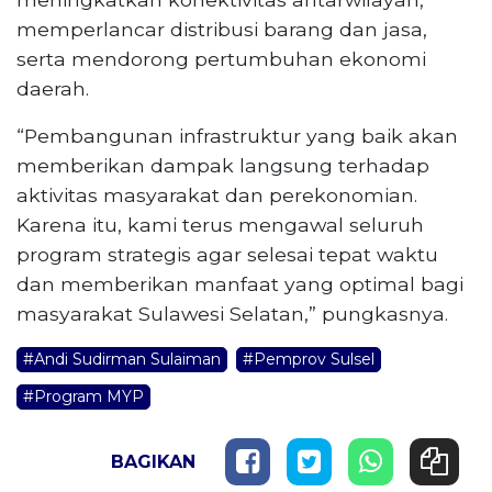
memperlancar distribusi barang dan jasa,
serta mendorong pertumbuhan ekonomi
daerah.
“Pembangunan infrastruktur yang baik akan
memberikan dampak langsung terhadap
aktivitas masyarakat dan perekonomian.
Karena itu, kami terus mengawal seluruh
program strategis agar selesai tepat waktu
dan memberikan manfaat yang optimal bagi
masyarakat Sulawesi Selatan,” pungkasnya.
#Andi Sudirman Sulaiman
#Pemprov Sulsel
#Program MYP
BAGIKAN