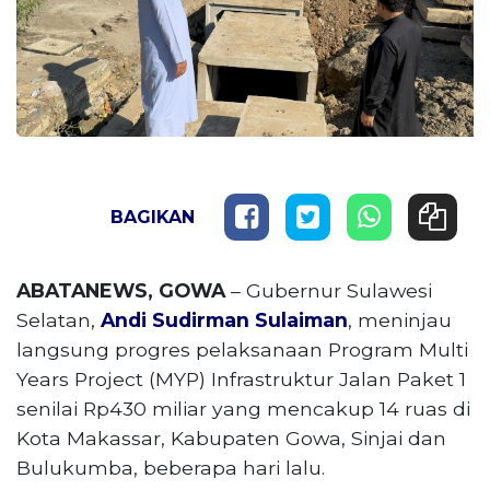
BAGIKAN
ABATANEWS, GOWA
– Gubernur Sulawesi
Selatan,
Andi Sudirman Sulaiman
, meninjau
langsung progres pelaksanaan Program Multi
Years Project (MYP) Infrastruktur Jalan Paket 1
senilai Rp430 miliar yang mencakup 14 ruas di
Kota Makassar, Kabupaten Gowa, Sinjai dan
Bulukumba, beberapa hari lalu.