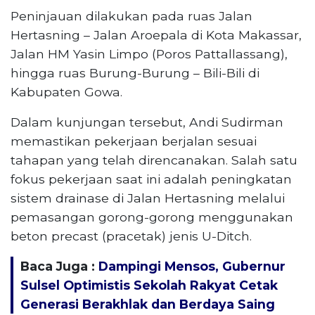
Peninjauan dilakukan pada ruas Jalan
Hertasning – Jalan Aroepala di Kota Makassar,
Jalan HM Yasin Limpo (Poros Pattallassang),
hingga ruas Burung-Burung – Bili-Bili di
Kabupaten Gowa.
Dalam kunjungan tersebut, Andi Sudirman
memastikan pekerjaan berjalan sesuai
tahapan yang telah direncanakan. Salah satu
fokus pekerjaan saat ini adalah peningkatan
sistem drainase di Jalan Hertasning melalui
pemasangan gorong-gorong menggunakan
beton precast (pracetak) jenis U-Ditch.
Baca Juga :
Dampingi Mensos, Gubernur
Sulsel Optimistis Sekolah Rakyat Cetak
Generasi Berakhlak dan Berdaya Saing