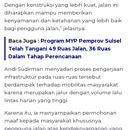
Dengan konstruksi yang lebih kuat, jalan ini
diharapkan mampu memberikan
kenyamanan dan ketahanan yang lebih baik
bagi pengguna jalan,” jelasnya.
Baca Juga :
Program MYP Pemprov Sulsel
Telah Tangani 49 Ruas Jalan, 36 Ruas
Dalam Tahap Perencanaan
Andi Sudirman menyadari proses pengerjaan
infrastruktur pada ruas-ruas tersebut
berdampak terhadap mobilitas masyarakat
karena merupakan jalur dengan volume lalu
lintas harian yang tinggi.
Karena itu, ia menyampaikan permohonan
maaf kepada masyarakat khususnya
pengguna jalan atas ketidaknyamanan yang