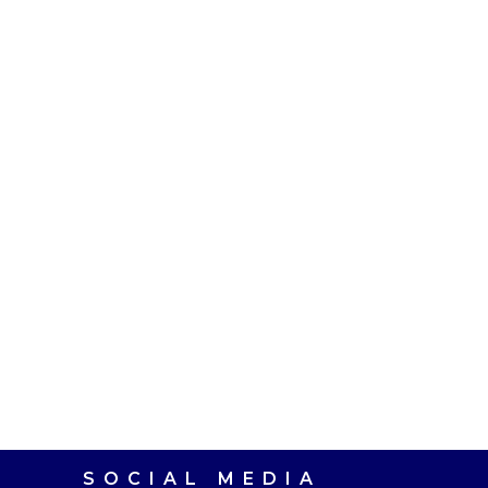
SOCIAL MEDIA