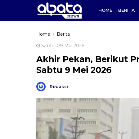
HOME
BERITA
Home
Berita
Sabtu, 09 Mei 2026
Akhir Pekan, Berikut Pr
Sabtu 9 Mei 2026
Redaksi